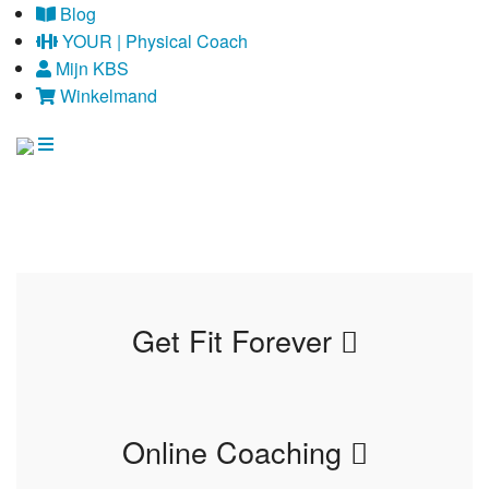
Blog
YOUR | Physical Coach
Mijn KBS
Winkelmand
Get Fit Forever
Online Coaching