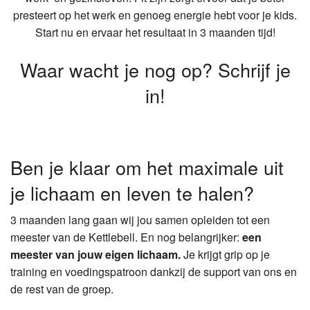
presteert op het werk en genoeg energie hebt voor je kids.
Start nu en ervaar het resultaat in 3 maanden tijd!
Waar wacht je nog op? Schrijf je
in!
Ben je klaar om het maximale uit
je lichaam en leven te halen?
3 maanden lang gaan wij jou samen opleiden tot een
meester van de Kettlebell. En nog belangrijker:
een
meester van jouw eigen lichaam.
Je krijgt grip op je
training en voedingspatroon dankzij de support van ons en
de rest van de groep.